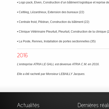
• Logo pack, Elven, Construction d’un bâtiment logistique et reprise d
• Celtileg, Lézardrieux, Extension des bureaux (22)
• Centrale froid, Plédran, Construction du bâtiment (22)
• Clinique Vétérinaire Pleurtuit, Pleurtuit, Construction de la clinique (
• La Poste, Rennes, Installation de portes sectionnelles (35)
L’entreprise ATRIA LE GALL est devenue ATRIA C.M. en 2016.
Elle a été racheté par Monsieur LEBAILLY Jacques.