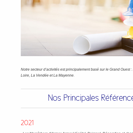
Notre secteur d’activités est principalement basé sur le Grand Ouest
Loire, La Vendée et La Mayenne.