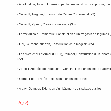
• Anett Saline, Troarn, Extension par la création d’un local propre, d’un
• Super U, Tréguier, Extension du Centre Commercial (22)
• Super U, Pipriac, Création d’un étage (35)
• Ferme du coin, Tréméreuc, Construction d’un magasin de légumes (
• Lidl, La Roche-sur-Yon, Construction d’un magasin (85)
• Les Maraîchers d’Armor (UCPT), Paimpol, Construction d’un labora
(22)
• Zootest, Zoopôle de Ploufragan, Construction d’un bâtiment d’activit
• Corner Edge, Erbrée, Extension d’un bâtiment (35)
• Algavi, Quimper, Extension d’un bâtiment de stockage et silos