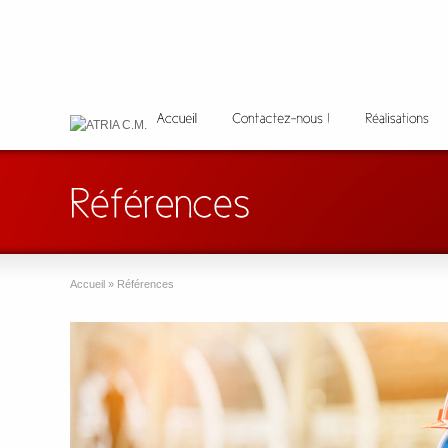
Accueil
»
Références