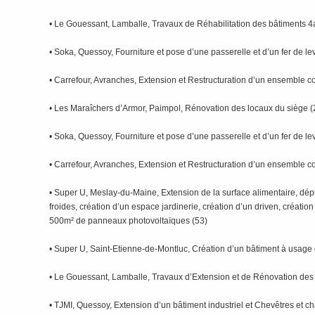
• Le Gouessant, Lamballe, Travaux de Réhabilitation des bâtiments 4a
• Soka, Quessoy, Fourniture et pose d’une passerelle et d’un fer de le
• Carrefour, Avranches, Extension et Restructuration d’un ensemble c
• Les Maraîchers d’Armor, Paimpol, Rénovation des locaux du siège (
• Soka, Quessoy, Fourniture et pose d’une passerelle et d’un fer de le
• Carrefour, Avranches, Extension et Restructuration d’un ensemble c
• Super U, Meslay-du-Maine, Extension de la surface alimentaire, dé
froides, création d’un espace jardinerie, création d’un driven, créatio
500m² de panneaux photovoltaïques (53)
• Super U, Saint-Etienne-de-Montluc, Création d’un bâtiment à usage
• Le Gouessant, Lamballe, Travaux d’Extension et de Rénovation des 
• TJMI, Quessoy, Extension d’un bâtiment industriel et Chevêtres et ch