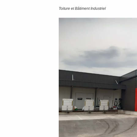
Toiture et Bâtiment Industriel