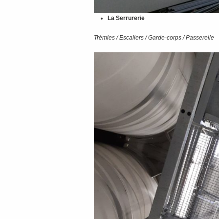
La Serrurerie
Trémies / Escaliers / Garde-corps / Passerelle