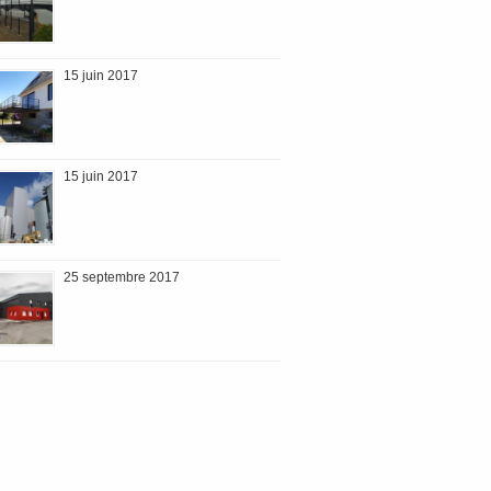
15 juin 2017
15 juin 2017
25 septembre 2017