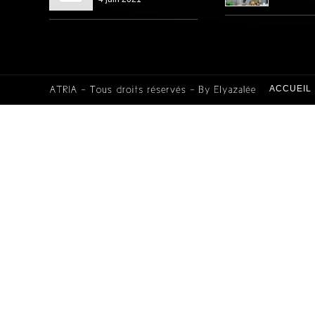
ACCUEIL