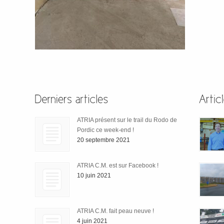
ATRIA présent sur le trail du Rodo de
Pordic ce week-end !
20 septembre 2021
ATRIA C.M. est sur Facebook !
10 juin 2021
ATRIA C.M. fait peau neuve !
4 juin 2021