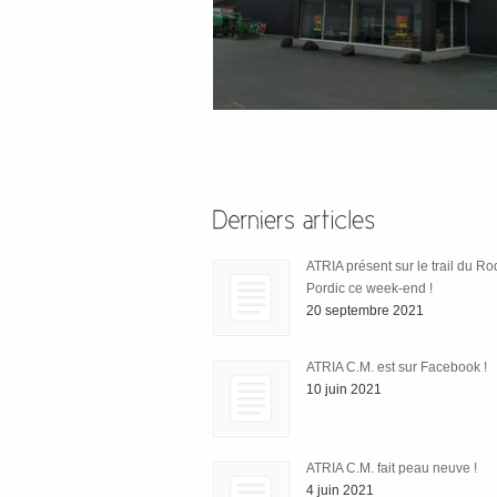
ATRIA présent sur le trail du R
Pordic ce week-end !
20 septembre 2021
ATRIA C.M. est sur Facebook !
10 juin 2021
ATRIA C.M. fait peau neuve !
4 juin 2021