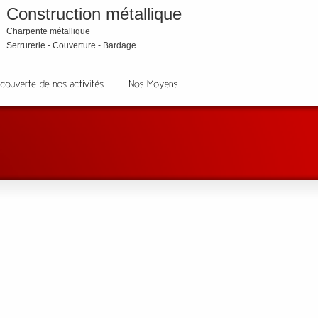
Construction métallique
Charpente métallique
Serrurerie - Couverture - Bardage