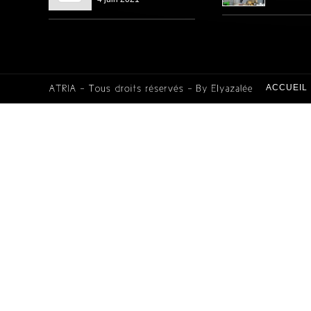
ACCUEIL