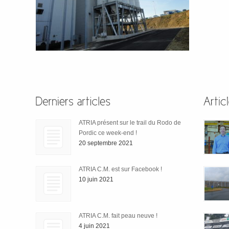
ATRIA présent sur le trail du Rodo de
Pordic ce week-end !
20 septembre 2021
ATRIA C.M. est sur Facebook !
10 juin 2021
ATRIA C.M. fait peau neuve !
4 juin 2021