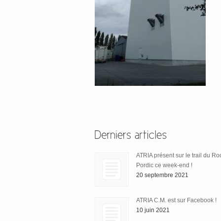
ATRIA présent sur le trail du R
Pordic ce week-end !
20 septembre 2021
ATRIA C.M. est sur Facebook !
10 juin 2021