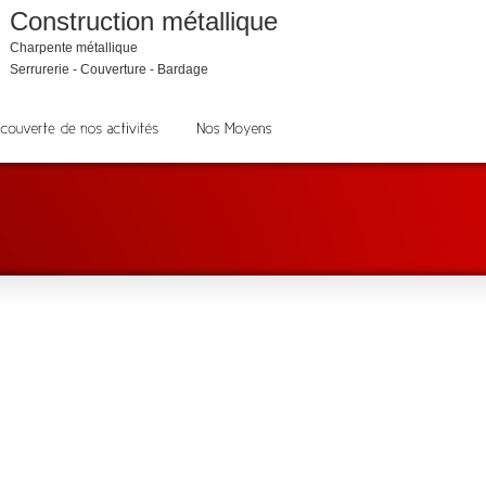
Construction métallique
Charpente métallique
Serrurerie - Couverture - Bardage