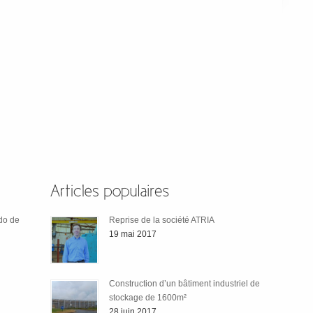
odo de
Reprise de la société ATRIA
19 mai 2017
Construction d’un bâtiment industriel de
stockage de 1600m²
28 juin 2017