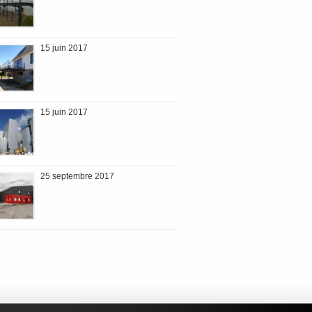
15 juin 2017
15 juin 2017
25 septembre 2017