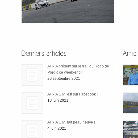
ATRIA présent sur le trail du Rodo de
Pordic ce week-end !
20 septembre 2021
ATRIA C.M. est sur Facebook !
10 juin 2021
ATRIA C.M. fait peau neuve !
4 juin 2021