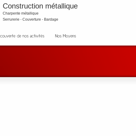
Construction métallique
Charpente métallique
Serrurerie - Couverture - Bardage