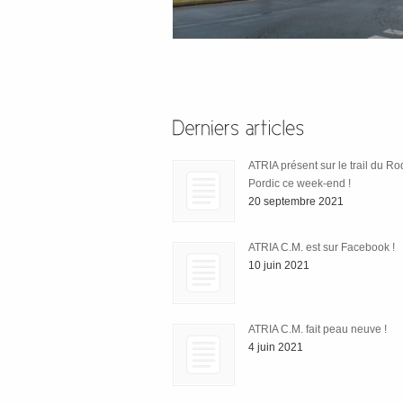
ATRIA présent sur le trail du R
Pordic ce week-end !
20 septembre 2021
ATRIA C.M. est sur Facebook !
10 juin 2021
ATRIA C.M. fait peau neuve !
4 juin 2021