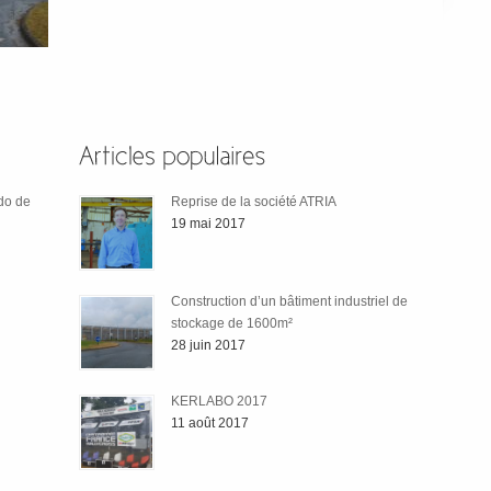
odo de
Reprise de la société ATRIA
19 mai 2017
Construction d’un bâtiment industriel de
stockage de 1600m²
28 juin 2017
KERLABO 2017
11 août 2017