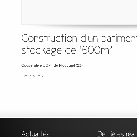
Coopérative UCPT de Plouguiel (22)
Lire la suite »