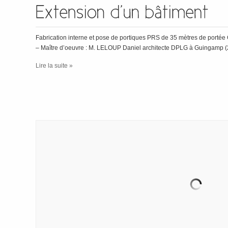
Fabrication interne et pose de portiques PRS de 35 mètres de por
– Maître d’oeuvre : M. LELOUP Daniel architecte DPLG à Guingamp (
Lire la suite »