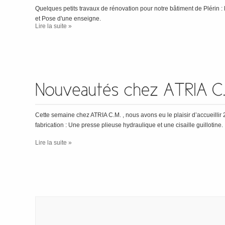
Quelques petits travaux de rénovation pour notre bâtiment de Plérin :
et Pose d'une enseigne.
Lire la suite »
Cette semaine chez ATRIA C.M. , nous avons eu le plaisir d’accueillir
fabrication : Une presse plieuse hydraulique et une cisaille guillotine.
Lire la suite »