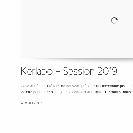
Cette année nous étions de nouveau présent sur l’incroyable piste d
victoire pour notre pilote, quelle course magnifique ! Retrouvez-nou
Lire la suite »